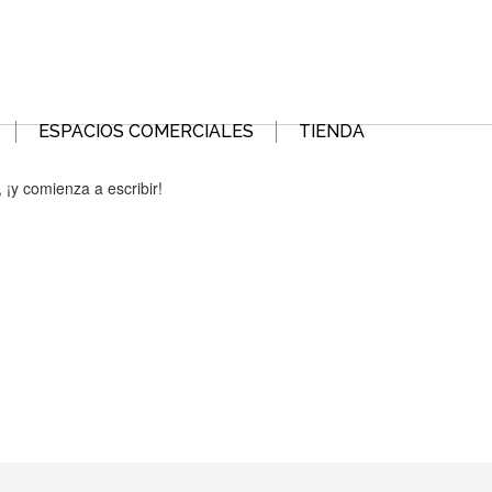
ESPACIOS COMERCIALES
TIENDA
 ¡y comienza a escribir!