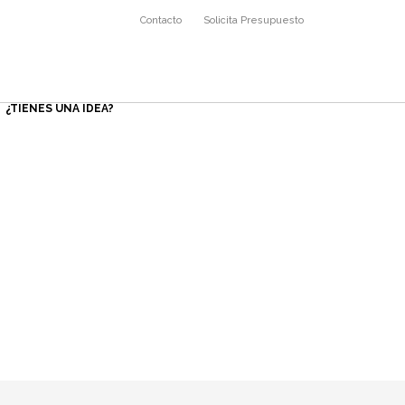
Contacto
Solicita Presupuesto
¿TIENES UNA IDEA?